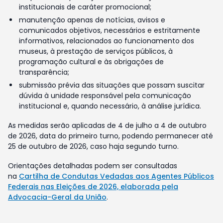
institucionais de caráter promocional;
manutenção apenas de notícias, avisos e
comunicados objetivos, necessários e estritamente
informativos, relacionados ao funcionamento dos
museus, à prestação de serviços públicos, à
programação cultural e às obrigações de
transparência;
submissão prévia das situações que possam suscitar
dúvida à unidade responsável pela comunicação
institucional e, quando necessário, à análise jurídica.
As medidas serão aplicadas de 4 de julho a 4 de outubro
de 2026, data do primeiro turno, podendo permanecer até
25 de outubro de 2026, caso haja segundo turno.
Orientações detalhadas podem ser consultadas
na
Cartilha de Condutas Vedadas aos Agentes Públicos
Federais nas Eleições de 2026, elaborada pela
Advocacia-Geral da União
.