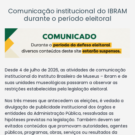
Comunicação institucional do IBRAM
durante o período eleitoral
Desde 4 de julho de 2026, as atividades de comunicação
institucional do Instituto Brasileiro de Museus – Ibram e de
suas unidades museológicas passaram a observar as
restrições estabelecidas pela legislação eleitoral.
Nos três meses que antecedem as eleições, é vedada a
divulgação de publicidade institucional dos órgãos e
entidades da Administração Pública, ressalvadas as
hipóteses previstas na legislação. Também devem ser
evitados conteúdos que promovam autoridades, agentes
públicos, programas, obras, serviços ou resultados da