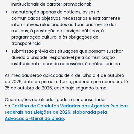
institucionais de caráter promocional;
manutenção apenas de notícias, avisos e
comunicados objetivos, necessários e estritamente
informativos, relacionados ao funcionamento dos
museus, à prestação de serviços públicos, à
programação cultural e às obrigações de
transparência;
submissão prévia das situações que possam suscitar
dúvida à unidade responsável pela comunicação
institucional e, quando necessário, à análise jurídica.
As medidas serão aplicadas de 4 de julho a 4 de outubro
de 2026, data do primeiro turno, podendo permanecer até
25 de outubro de 2026, caso haja segundo turno.
Orientações detalhadas podem ser consultadas
na
Cartilha de Condutas Vedadas aos Agentes Públicos
Federais nas Eleições de 2026, elaborada pela
Advocacia-Geral da União
.