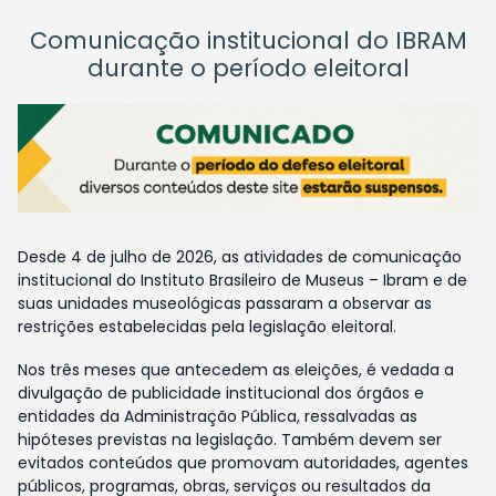
Comunicação institucional do IBRAM
durante o período eleitoral
Desde 4 de julho de 2026, as atividades de comunicação
institucional do Instituto Brasileiro de Museus – Ibram e de
suas unidades museológicas passaram a observar as
restrições estabelecidas pela legislação eleitoral.
Nos três meses que antecedem as eleições, é vedada a
divulgação de publicidade institucional dos órgãos e
entidades da Administração Pública, ressalvadas as
hipóteses previstas na legislação. Também devem ser
evitados conteúdos que promovam autoridades, agentes
públicos, programas, obras, serviços ou resultados da