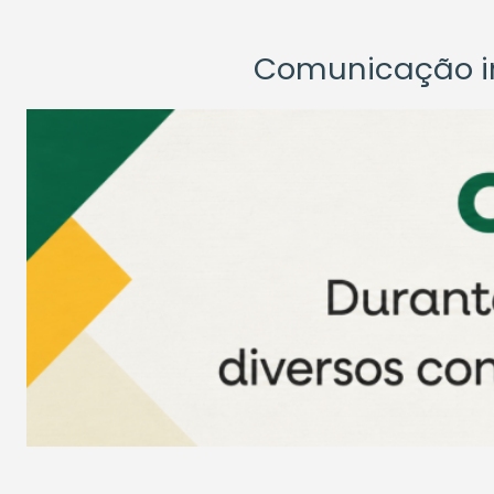
Comunicação ins