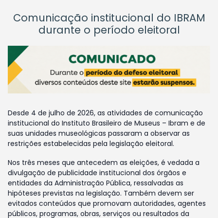
Comunicação institucional do IBRAM
durante o período eleitoral
Desde 4 de julho de 2026, as atividades de comunicação
institucional do Instituto Brasileiro de Museus – Ibram e de
suas unidades museológicas passaram a observar as
restrições estabelecidas pela legislação eleitoral.
Nos três meses que antecedem as eleições, é vedada a
divulgação de publicidade institucional dos órgãos e
entidades da Administração Pública, ressalvadas as
hipóteses previstas na legislação. Também devem ser
evitados conteúdos que promovam autoridades, agentes
públicos, programas, obras, serviços ou resultados da