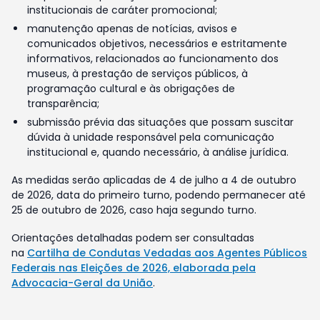
institucionais de caráter promocional;
manutenção apenas de notícias, avisos e
comunicados objetivos, necessários e estritamente
informativos, relacionados ao funcionamento dos
museus, à prestação de serviços públicos, à
programação cultural e às obrigações de
transparência;
submissão prévia das situações que possam suscitar
dúvida à unidade responsável pela comunicação
institucional e, quando necessário, à análise jurídica.
As medidas serão aplicadas de 4 de julho a 4 de outubro
de 2026, data do primeiro turno, podendo permanecer até
25 de outubro de 2026, caso haja segundo turno.
Orientações detalhadas podem ser consultadas
na
Cartilha de Condutas Vedadas aos Agentes Públicos
Federais nas Eleições de 2026, elaborada pela
Advocacia-Geral da União
.