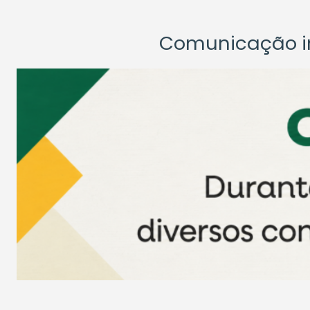
Comunicação ins