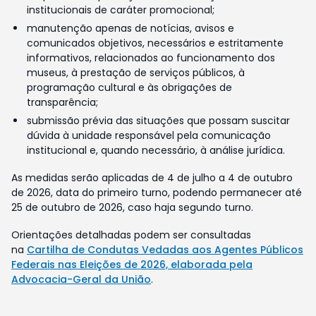
institucionais de caráter promocional;
manutenção apenas de notícias, avisos e
comunicados objetivos, necessários e estritamente
informativos, relacionados ao funcionamento dos
museus, à prestação de serviços públicos, à
programação cultural e às obrigações de
transparência;
submissão prévia das situações que possam suscitar
dúvida à unidade responsável pela comunicação
institucional e, quando necessário, à análise jurídica.
As medidas serão aplicadas de 4 de julho a 4 de outubro
de 2026, data do primeiro turno, podendo permanecer até
25 de outubro de 2026, caso haja segundo turno.
Orientações detalhadas podem ser consultadas
na
Cartilha de Condutas Vedadas aos Agentes Públicos
Federais nas Eleições de 2026, elaborada pela
Advocacia-Geral da União
.