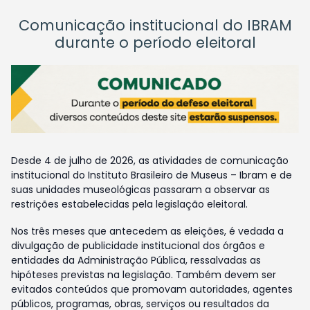
Comunicação institucional do IBRAM
durante o período eleitoral
Desde 4 de julho de 2026, as atividades de comunicação
institucional do Instituto Brasileiro de Museus – Ibram e de
suas unidades museológicas passaram a observar as
restrições estabelecidas pela legislação eleitoral.
Nos três meses que antecedem as eleições, é vedada a
divulgação de publicidade institucional dos órgãos e
entidades da Administração Pública, ressalvadas as
hipóteses previstas na legislação. Também devem ser
evitados conteúdos que promovam autoridades, agentes
públicos, programas, obras, serviços ou resultados da