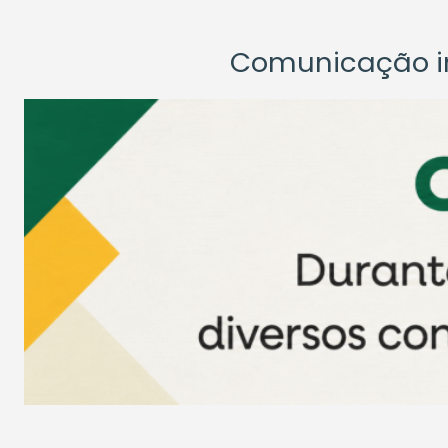
Comunicação ins