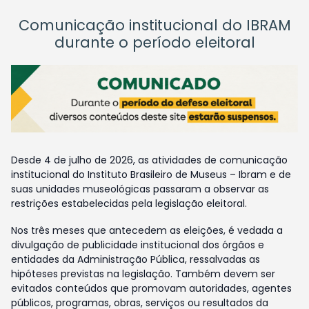
Comunicação institucional do IBRAM
durante o período eleitoral
Desde 4 de julho de 2026, as atividades de comunicação
institucional do Instituto Brasileiro de Museus – Ibram e de
suas unidades museológicas passaram a observar as
restrições estabelecidas pela legislação eleitoral.
Nos três meses que antecedem as eleições, é vedada a
divulgação de publicidade institucional dos órgãos e
entidades da Administração Pública, ressalvadas as
hipóteses previstas na legislação. Também devem ser
evitados conteúdos que promovam autoridades, agentes
públicos, programas, obras, serviços ou resultados da