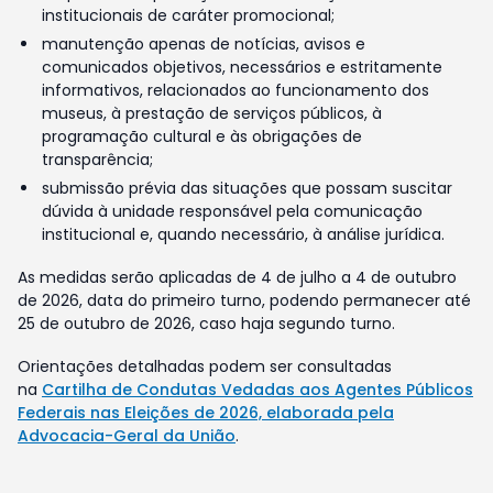
institucionais de caráter promocional;
manutenção apenas de notícias, avisos e
comunicados objetivos, necessários e estritamente
informativos, relacionados ao funcionamento dos
museus, à prestação de serviços públicos, à
programação cultural e às obrigações de
transparência;
submissão prévia das situações que possam suscitar
dúvida à unidade responsável pela comunicação
institucional e, quando necessário, à análise jurídica.
As medidas serão aplicadas de 4 de julho a 4 de outubro
de 2026, data do primeiro turno, podendo permanecer até
25 de outubro de 2026, caso haja segundo turno.
Orientações detalhadas podem ser consultadas
na
Cartilha de Condutas Vedadas aos Agentes Públicos
Federais nas Eleições de 2026, elaborada pela
Advocacia-Geral da União
.