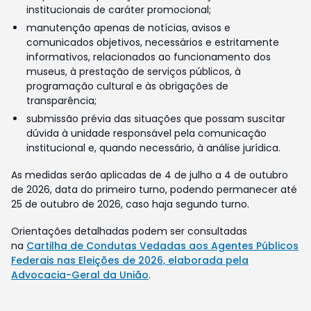
institucionais de caráter promocional;
manutenção apenas de notícias, avisos e
comunicados objetivos, necessários e estritamente
informativos, relacionados ao funcionamento dos
museus, à prestação de serviços públicos, à
programação cultural e às obrigações de
transparência;
submissão prévia das situações que possam suscitar
dúvida à unidade responsável pela comunicação
institucional e, quando necessário, à análise jurídica.
As medidas serão aplicadas de 4 de julho a 4 de outubro
de 2026, data do primeiro turno, podendo permanecer até
25 de outubro de 2026, caso haja segundo turno.
Orientações detalhadas podem ser consultadas
na
Cartilha de Condutas Vedadas aos Agentes Públicos
Federais nas Eleições de 2026, elaborada pela
Advocacia-Geral da União
.