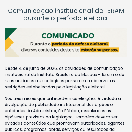
Comunicação institucional do IBRAM
durante o período eleitoral
Desde 4 de julho de 2026, as atividades de comunicação
institucional do Instituto Brasileiro de Museus – Ibram e de
suas unidades museológicas passaram a observar as
restrições estabelecidas pela legislação eleitoral.
Nos três meses que antecedem as eleições, é vedada a
divulgação de publicidade institucional dos órgãos e
entidades da Administração Pública, ressalvadas as
hipóteses previstas na legislação. Também devem ser
evitados conteúdos que promovam autoridades, agentes
públicos, programas, obras, serviços ou resultados da