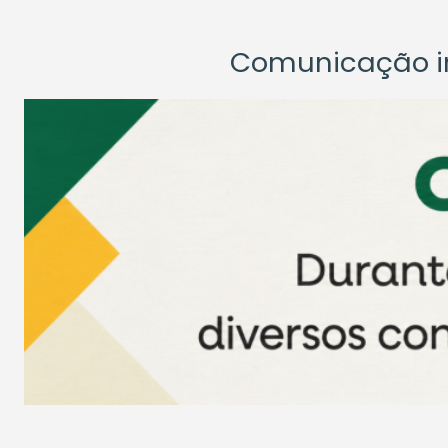
Comunicação ins