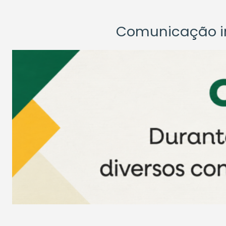
Comunicação ins