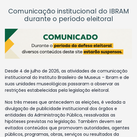
Comunicação institucional do IBRAM
durante o período eleitoral
Desde 4 de julho de 2026, as atividades de comunicação
institucional do Instituto Brasileiro de Museus – Ibram e de
suas unidades museológicas passaram a observar as
restrições estabelecidas pela legislação eleitoral.
Nos três meses que antecedem as eleições, é vedada a
divulgação de publicidade institucional dos órgãos e
entidades da Administração Pública, ressalvadas as
hipóteses previstas na legislação. Também devem ser
evitados conteúdos que promovam autoridades, agentes
públicos, programas, obras, serviços ou resultados da