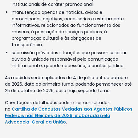
institucionais de caráter promocional;
manutenção apenas de notícias, avisos e
comunicados objetivos, necessários e estritamente
informativos, relacionados ao funcionamento dos
museus, à prestação de serviços públicos, à
programação cultural e às obrigações de
transparência;
submissão prévia das situações que possam suscitar
dúvida à unidade responsável pela comunicação
institucional e, quando necessário, à análise jurídica.
As medidas serão aplicadas de 4 de julho a 4 de outubro
de 2026, data do primeiro turno, podendo permanecer até
25 de outubro de 2026, caso haja segundo turno.
Orientações detalhadas podem ser consultadas
na
Cartilha de Condutas Vedadas aos Agentes Públicos
Federais nas Eleições de 2026, elaborada pela
Advocacia-Geral da União
.