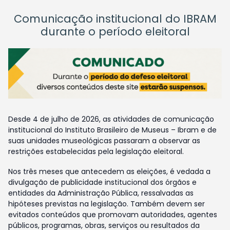
Comunicação institucional do IBRAM
durante o período eleitoral
Desde 4 de julho de 2026, as atividades de comunicação
institucional do Instituto Brasileiro de Museus – Ibram e de
suas unidades museológicas passaram a observar as
restrições estabelecidas pela legislação eleitoral.
Nos três meses que antecedem as eleições, é vedada a
divulgação de publicidade institucional dos órgãos e
entidades da Administração Pública, ressalvadas as
hipóteses previstas na legislação. Também devem ser
evitados conteúdos que promovam autoridades, agentes
públicos, programas, obras, serviços ou resultados da