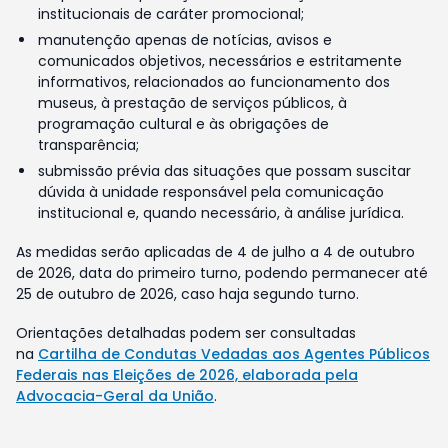
institucionais de caráter promocional;
manutenção apenas de notícias, avisos e
comunicados objetivos, necessários e estritamente
informativos, relacionados ao funcionamento dos
museus, à prestação de serviços públicos, à
programação cultural e às obrigações de
transparência;
submissão prévia das situações que possam suscitar
dúvida à unidade responsável pela comunicação
institucional e, quando necessário, à análise jurídica.
As medidas serão aplicadas de 4 de julho a 4 de outubro
de 2026, data do primeiro turno, podendo permanecer até
25 de outubro de 2026, caso haja segundo turno.
Orientações detalhadas podem ser consultadas
na
Cartilha de Condutas Vedadas aos Agentes Públicos
Federais nas Eleições de 2026, elaborada pela
Advocacia-Geral da União
.