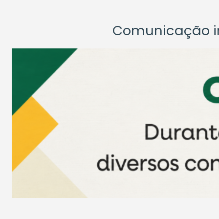
Comunicação ins