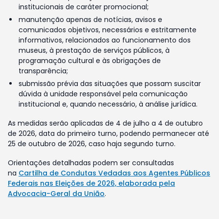
institucionais de caráter promocional;
manutenção apenas de notícias, avisos e
comunicados objetivos, necessários e estritamente
informativos, relacionados ao funcionamento dos
museus, à prestação de serviços públicos, à
programação cultural e às obrigações de
transparência;
submissão prévia das situações que possam suscitar
dúvida à unidade responsável pela comunicação
institucional e, quando necessário, à análise jurídica.
As medidas serão aplicadas de 4 de julho a 4 de outubro
de 2026, data do primeiro turno, podendo permanecer até
25 de outubro de 2026, caso haja segundo turno.
Orientações detalhadas podem ser consultadas
na
Cartilha de Condutas Vedadas aos Agentes Públicos
Federais nas Eleições de 2026, elaborada pela
Advocacia-Geral da União
.