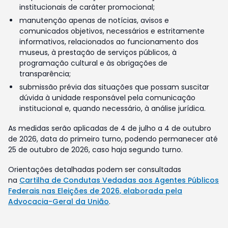
institucionais de caráter promocional;
manutenção apenas de notícias, avisos e
comunicados objetivos, necessários e estritamente
informativos, relacionados ao funcionamento dos
museus, à prestação de serviços públicos, à
programação cultural e às obrigações de
transparência;
submissão prévia das situações que possam suscitar
dúvida à unidade responsável pela comunicação
institucional e, quando necessário, à análise jurídica.
As medidas serão aplicadas de 4 de julho a 4 de outubro
de 2026, data do primeiro turno, podendo permanecer até
25 de outubro de 2026, caso haja segundo turno.
Orientações detalhadas podem ser consultadas
na
Cartilha de Condutas Vedadas aos Agentes Públicos
Federais nas Eleições de 2026, elaborada pela
Advocacia-Geral da União
.