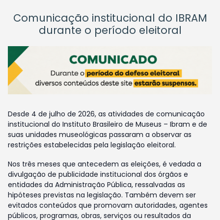
Comunicação institucional do IBRAM
durante o período eleitoral
Desde 4 de julho de 2026, as atividades de comunicação
institucional do Instituto Brasileiro de Museus – Ibram e de
suas unidades museológicas passaram a observar as
restrições estabelecidas pela legislação eleitoral.
Nos três meses que antecedem as eleições, é vedada a
divulgação de publicidade institucional dos órgãos e
entidades da Administração Pública, ressalvadas as
hipóteses previstas na legislação. Também devem ser
evitados conteúdos que promovam autoridades, agentes
públicos, programas, obras, serviços ou resultados da