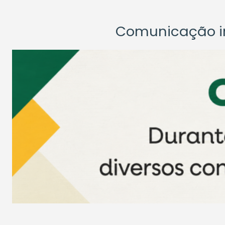
Comunicação ins