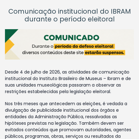
Comunicação institucional do IBRAM
durante o período eleitoral
Desde 4 de julho de 2026, as atividades de comunicação
institucional do Instituto Brasileiro de Museus – Ibram e de
suas unidades museológicas passaram a observar as
restrições estabelecidas pela legislação eleitoral.
Nos três meses que antecedem as eleições, é vedada a
divulgação de publicidade institucional dos órgãos e
entidades da Administração Pública, ressalvadas as
hipóteses previstas na legislação. Também devem ser
evitados conteúdos que promovam autoridades, agentes
públicos, programas, obras, serviços ou resultados da