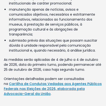
institucionais de caráter promocional;
manutenção apenas de notícias, avisos e
comunicados objetivos, necessários e estritamente
informativos, relacionados ao funcionamento dos
museus, à prestação de serviços públicos, à
programação cultural e às obrigações de
transparência;
submissão prévia das situações que possam suscitar
dúvida à unidade responsável pela comunicação
institucional e, quando necessário, à análise jurídica.
As medidas serão aplicadas de 4 de julho a 4 de outubro
de 2026, data do primeiro turno, podendo permanecer até
25 de outubro de 2026, caso haja segundo turno.
Orientações detalhadas podem ser consultadas
na
Cartilha de Condutas Vedadas aos Agentes Públicos
Federais nas Eleições de 2026, elaborada pela
Advocacia-Geral da União
.