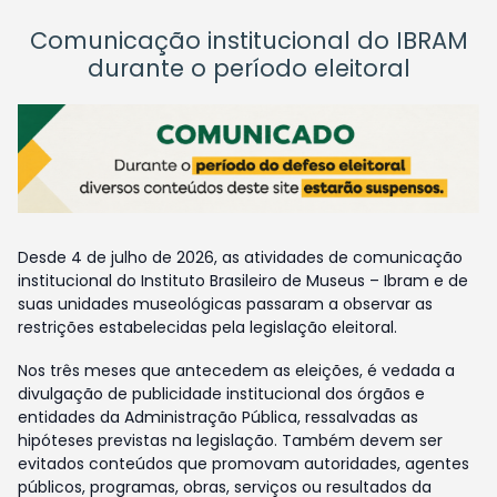
Comunicação institucional do IBRAM
durante o período eleitoral
Desde 4 de julho de 2026, as atividades de comunicação
institucional do Instituto Brasileiro de Museus – Ibram e de
suas unidades museológicas passaram a observar as
restrições estabelecidas pela legislação eleitoral.
Nos três meses que antecedem as eleições, é vedada a
divulgação de publicidade institucional dos órgãos e
entidades da Administração Pública, ressalvadas as
hipóteses previstas na legislação. Também devem ser
evitados conteúdos que promovam autoridades, agentes
públicos, programas, obras, serviços ou resultados da