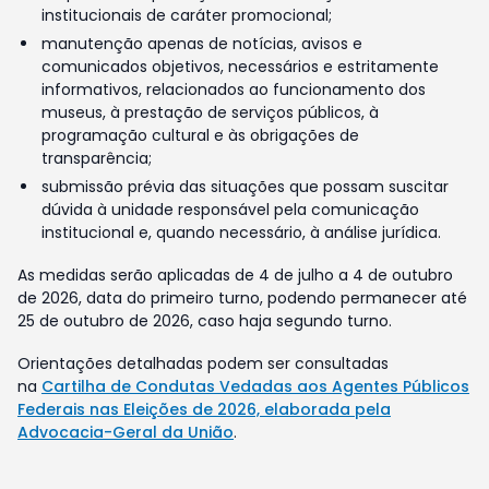
institucionais de caráter promocional;
manutenção apenas de notícias, avisos e
comunicados objetivos, necessários e estritamente
informativos, relacionados ao funcionamento dos
museus, à prestação de serviços públicos, à
programação cultural e às obrigações de
transparência;
submissão prévia das situações que possam suscitar
dúvida à unidade responsável pela comunicação
institucional e, quando necessário, à análise jurídica.
As medidas serão aplicadas de 4 de julho a 4 de outubro
de 2026, data do primeiro turno, podendo permanecer até
25 de outubro de 2026, caso haja segundo turno.
Orientações detalhadas podem ser consultadas
na
Cartilha de Condutas Vedadas aos Agentes Públicos
Federais nas Eleições de 2026, elaborada pela
Advocacia-Geral da União
.