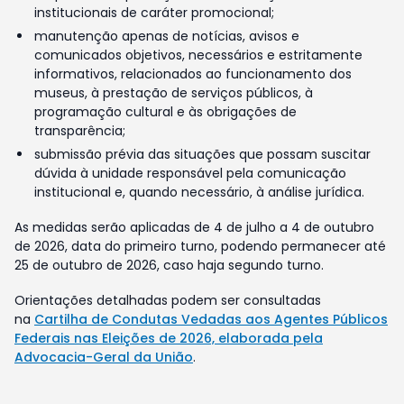
institucionais de caráter promocional;
manutenção apenas de notícias, avisos e
comunicados objetivos, necessários e estritamente
informativos, relacionados ao funcionamento dos
museus, à prestação de serviços públicos, à
programação cultural e às obrigações de
transparência;
submissão prévia das situações que possam suscitar
dúvida à unidade responsável pela comunicação
institucional e, quando necessário, à análise jurídica.
As medidas serão aplicadas de 4 de julho a 4 de outubro
de 2026, data do primeiro turno, podendo permanecer até
25 de outubro de 2026, caso haja segundo turno.
Orientações detalhadas podem ser consultadas
na
Cartilha de Condutas Vedadas aos Agentes Públicos
Federais nas Eleições de 2026, elaborada pela
Advocacia-Geral da União
.