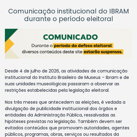
Comunicação institucional do IBRAM
durante o período eleitoral
Desde 4 de julho de 2026, as atividades de comunicação
institucional do Instituto Brasileiro de Museus – Ibram e de
suas unidades museológicas passaram a observar as
restrições estabelecidas pela legislação eleitoral.
Nos três meses que antecedem as eleições, é vedada a
divulgação de publicidade institucional dos órgãos e
entidades da Administração Pública, ressalvadas as
hipóteses previstas na legislação. Também devem ser
evitados conteúdos que promovam autoridades, agentes
públicos, programas, obras, serviços ou resultados da