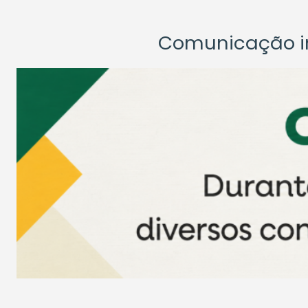
Comunicação ins