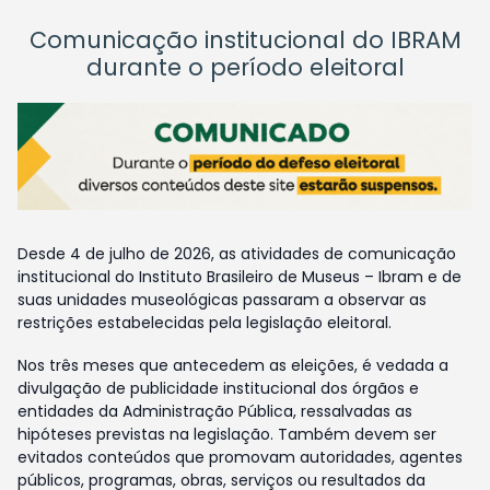
Comunicação institucional do IBRAM
durante o período eleitoral
Desde 4 de julho de 2026, as atividades de comunicação
institucional do Instituto Brasileiro de Museus – Ibram e de
suas unidades museológicas passaram a observar as
restrições estabelecidas pela legislação eleitoral.
Nos três meses que antecedem as eleições, é vedada a
divulgação de publicidade institucional dos órgãos e
entidades da Administração Pública, ressalvadas as
hipóteses previstas na legislação. Também devem ser
evitados conteúdos que promovam autoridades, agentes
públicos, programas, obras, serviços ou resultados da