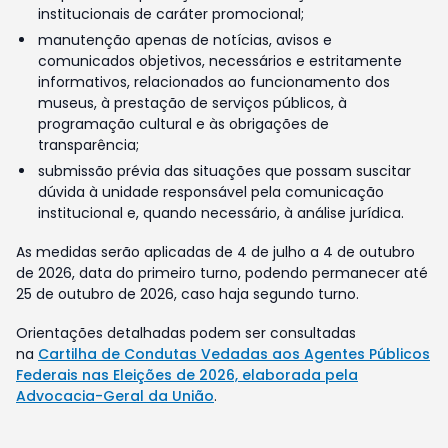
institucionais de caráter promocional;
manutenção apenas de notícias, avisos e
comunicados objetivos, necessários e estritamente
informativos, relacionados ao funcionamento dos
museus, à prestação de serviços públicos, à
programação cultural e às obrigações de
transparência;
submissão prévia das situações que possam suscitar
dúvida à unidade responsável pela comunicação
institucional e, quando necessário, à análise jurídica.
As medidas serão aplicadas de 4 de julho a 4 de outubro
de 2026, data do primeiro turno, podendo permanecer até
25 de outubro de 2026, caso haja segundo turno.
Orientações detalhadas podem ser consultadas
na
Cartilha de Condutas Vedadas aos Agentes Públicos
Federais nas Eleições de 2026, elaborada pela
Advocacia-Geral da União
.