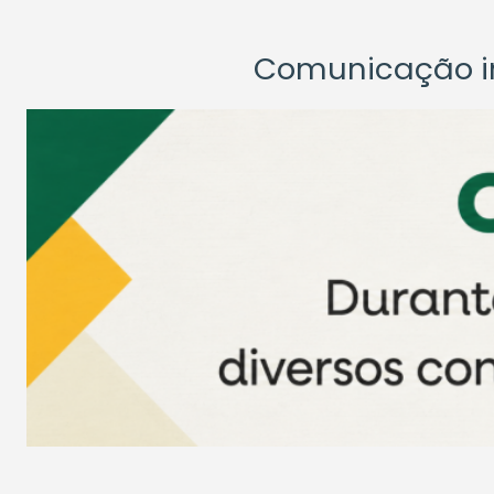
Comunicação ins