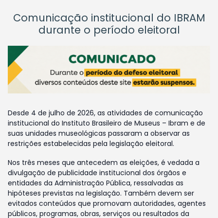
Comunicação institucional do IBRAM
durante o período eleitoral
Desde 4 de julho de 2026, as atividades de comunicação
institucional do Instituto Brasileiro de Museus – Ibram e de
suas unidades museológicas passaram a observar as
restrições estabelecidas pela legislação eleitoral.
Nos três meses que antecedem as eleições, é vedada a
divulgação de publicidade institucional dos órgãos e
entidades da Administração Pública, ressalvadas as
hipóteses previstas na legislação. Também devem ser
evitados conteúdos que promovam autoridades, agentes
públicos, programas, obras, serviços ou resultados da