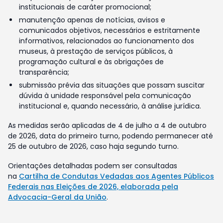
institucionais de caráter promocional;
manutenção apenas de notícias, avisos e
comunicados objetivos, necessários e estritamente
informativos, relacionados ao funcionamento dos
museus, à prestação de serviços públicos, à
programação cultural e às obrigações de
transparência;
submissão prévia das situações que possam suscitar
dúvida à unidade responsável pela comunicação
institucional e, quando necessário, à análise jurídica.
As medidas serão aplicadas de 4 de julho a 4 de outubro
de 2026, data do primeiro turno, podendo permanecer até
25 de outubro de 2026, caso haja segundo turno.
Orientações detalhadas podem ser consultadas
na
Cartilha de Condutas Vedadas aos Agentes Públicos
Federais nas Eleições de 2026, elaborada pela
Advocacia-Geral da União
.