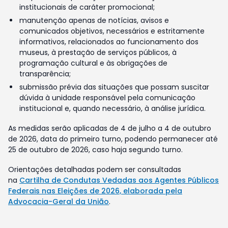
institucionais de caráter promocional;
manutenção apenas de notícias, avisos e
comunicados objetivos, necessários e estritamente
informativos, relacionados ao funcionamento dos
museus, à prestação de serviços públicos, à
programação cultural e às obrigações de
transparência;
submissão prévia das situações que possam suscitar
dúvida à unidade responsável pela comunicação
institucional e, quando necessário, à análise jurídica.
As medidas serão aplicadas de 4 de julho a 4 de outubro
de 2026, data do primeiro turno, podendo permanecer até
25 de outubro de 2026, caso haja segundo turno.
Orientações detalhadas podem ser consultadas
na
Cartilha de Condutas Vedadas aos Agentes Públicos
Federais nas Eleições de 2026, elaborada pela
Advocacia-Geral da União
.