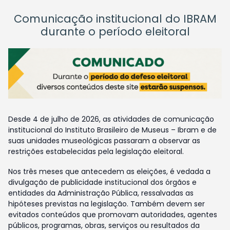
Comunicação institucional do IBRAM
durante o período eleitoral
Desde 4 de julho de 2026, as atividades de comunicação
institucional do Instituto Brasileiro de Museus – Ibram e de
suas unidades museológicas passaram a observar as
restrições estabelecidas pela legislação eleitoral.
Nos três meses que antecedem as eleições, é vedada a
divulgação de publicidade institucional dos órgãos e
entidades da Administração Pública, ressalvadas as
hipóteses previstas na legislação. Também devem ser
evitados conteúdos que promovam autoridades, agentes
públicos, programas, obras, serviços ou resultados da