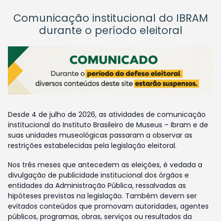
Comunicação institucional do IBRAM
durante o período eleitoral
Desde 4 de julho de 2026, as atividades de comunicação
institucional do Instituto Brasileiro de Museus – Ibram e de
suas unidades museológicas passaram a observar as
restrições estabelecidas pela legislação eleitoral.
Nos três meses que antecedem as eleições, é vedada a
divulgação de publicidade institucional dos órgãos e
entidades da Administração Pública, ressalvadas as
hipóteses previstas na legislação. Também devem ser
evitados conteúdos que promovam autoridades, agentes
públicos, programas, obras, serviços ou resultados da