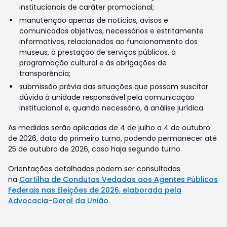
institucionais de caráter promocional;
manutenção apenas de notícias, avisos e
comunicados objetivos, necessários e estritamente
informativos, relacionados ao funcionamento dos
museus, à prestação de serviços públicos, à
programação cultural e às obrigações de
transparência;
submissão prévia das situações que possam suscitar
dúvida à unidade responsável pela comunicação
institucional e, quando necessário, à análise jurídica.
As medidas serão aplicadas de 4 de julho a 4 de outubro
de 2026, data do primeiro turno, podendo permanecer até
25 de outubro de 2026, caso haja segundo turno.
Orientações detalhadas podem ser consultadas
na
Cartilha de Condutas Vedadas aos Agentes Públicos
Federais nas Eleições de 2026, elaborada pela
Advocacia-Geral da União
.