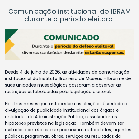
Comunicação institucional do IBRAM
durante o período eleitoral
Desde 4 de julho de 2026, as atividades de comunicação
institucional do Instituto Brasileiro de Museus – Ibram e de
suas unidades museológicas passaram a observar as
restrições estabelecidas pela legislação eleitoral.
Nos três meses que antecedem as eleições, é vedada a
divulgação de publicidade institucional dos órgãos e
entidades da Administração Pública, ressalvadas as
hipóteses previstas na legislação. Também devem ser
evitados conteúdos que promovam autoridades, agentes
públicos, programas, obras, serviços ou resultados da