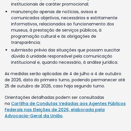
institucionais de caráter promocional;
manutenção apenas de notícias, avisos e
comunicados objetivos, necessários e estritamente
informativos, relacionados ao funcionamento dos
museus, à prestação de serviços públicos, à
programação cultural e às obrigações de
transparência;
submissão prévia das situações que possam suscitar
dúvida à unidade responsável pela comunicação
institucional e, quando necessário, à análise jurídica.
As medidas serão aplicadas de 4 de julho a 4 de outubro
de 2026, data do primeiro turno, podendo permanecer até
25 de outubro de 2026, caso haja segundo turno.
Orientações detalhadas podem ser consultadas
na
Cartilha de Condutas Vedadas aos Agentes Públicos
Federais nas Eleições de 2026, elaborada pela
Advocacia-Geral da União
.