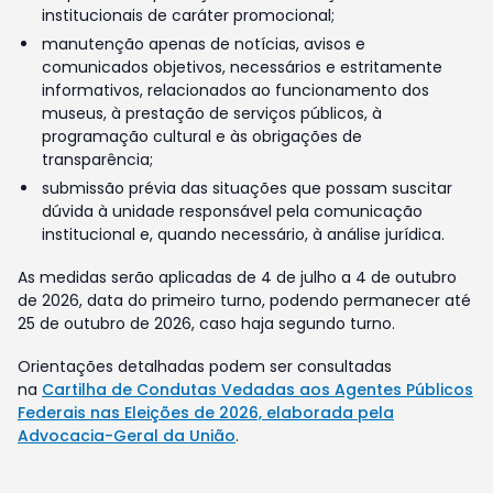
institucionais de caráter promocional;
manutenção apenas de notícias, avisos e
comunicados objetivos, necessários e estritamente
informativos, relacionados ao funcionamento dos
museus, à prestação de serviços públicos, à
programação cultural e às obrigações de
transparência;
submissão prévia das situações que possam suscitar
dúvida à unidade responsável pela comunicação
institucional e, quando necessário, à análise jurídica.
As medidas serão aplicadas de 4 de julho a 4 de outubro
de 2026, data do primeiro turno, podendo permanecer até
25 de outubro de 2026, caso haja segundo turno.
Orientações detalhadas podem ser consultadas
na
Cartilha de Condutas Vedadas aos Agentes Públicos
Federais nas Eleições de 2026, elaborada pela
Advocacia-Geral da União
.