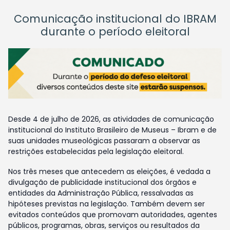
Comunicação institucional do IBRAM
durante o período eleitoral
Desde 4 de julho de 2026, as atividades de comunicação
institucional do Instituto Brasileiro de Museus – Ibram e de
suas unidades museológicas passaram a observar as
restrições estabelecidas pela legislação eleitoral.
Nos três meses que antecedem as eleições, é vedada a
divulgação de publicidade institucional dos órgãos e
entidades da Administração Pública, ressalvadas as
hipóteses previstas na legislação. Também devem ser
evitados conteúdos que promovam autoridades, agentes
públicos, programas, obras, serviços ou resultados da