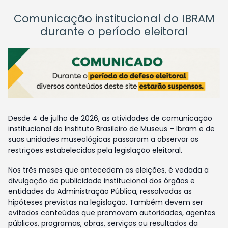
Comunicação institucional do IBRAM
durante o período eleitoral
Desde 4 de julho de 2026, as atividades de comunicação
institucional do Instituto Brasileiro de Museus – Ibram e de
suas unidades museológicas passaram a observar as
restrições estabelecidas pela legislação eleitoral.
Nos três meses que antecedem as eleições, é vedada a
divulgação de publicidade institucional dos órgãos e
entidades da Administração Pública, ressalvadas as
hipóteses previstas na legislação. Também devem ser
evitados conteúdos que promovam autoridades, agentes
públicos, programas, obras, serviços ou resultados da