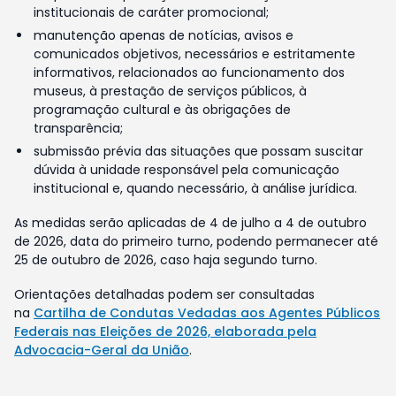
institucionais de caráter promocional;
manutenção apenas de notícias, avisos e
comunicados objetivos, necessários e estritamente
informativos, relacionados ao funcionamento dos
museus, à prestação de serviços públicos, à
programação cultural e às obrigações de
transparência;
submissão prévia das situações que possam suscitar
dúvida à unidade responsável pela comunicação
institucional e, quando necessário, à análise jurídica.
As medidas serão aplicadas de 4 de julho a 4 de outubro
de 2026, data do primeiro turno, podendo permanecer até
25 de outubro de 2026, caso haja segundo turno.
Orientações detalhadas podem ser consultadas
na
Cartilha de Condutas Vedadas aos Agentes Públicos
Federais nas Eleições de 2026, elaborada pela
Advocacia-Geral da União
.