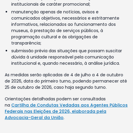
institucionais de caráter promocional;
manutenção apenas de notícias, avisos e
comunicados objetivos, necessários e estritamente
informativos, relacionados ao funcionamento dos
museus, à prestação de serviços públicos, à
programação cultural e às obrigações de
transparência;
submissão prévia das situações que possam suscitar
dúvida à unidade responsável pela comunicação
institucional e, quando necessário, à análise jurídica.
As medidas serão aplicadas de 4 de julho a 4 de outubro
de 2026, data do primeiro turno, podendo permanecer até
25 de outubro de 2026, caso haja segundo turno.
Orientações detalhadas podem ser consultadas
na
Cartilha de Condutas Vedadas aos Agentes Públicos
Federais nas Eleições de 2026, elaborada pela
Advocacia-Geral da União
.