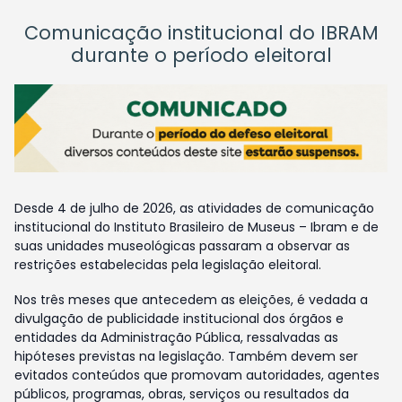
Comunicação institucional do IBRAM
durante o período eleitoral
Desde 4 de julho de 2026, as atividades de comunicação
institucional do Instituto Brasileiro de Museus – Ibram e de
suas unidades museológicas passaram a observar as
restrições estabelecidas pela legislação eleitoral.
Nos três meses que antecedem as eleições, é vedada a
divulgação de publicidade institucional dos órgãos e
entidades da Administração Pública, ressalvadas as
hipóteses previstas na legislação. Também devem ser
evitados conteúdos que promovam autoridades, agentes
públicos, programas, obras, serviços ou resultados da