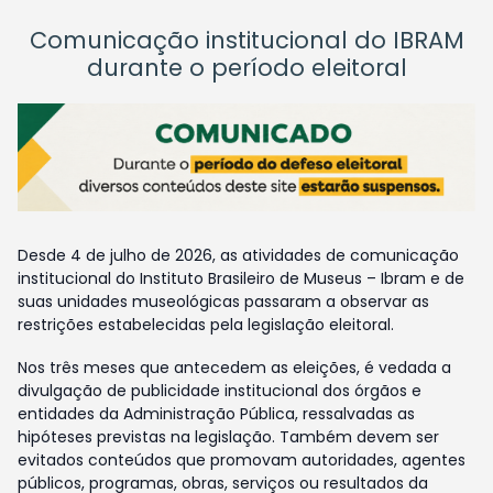
Comunicação institucional do IBRAM
durante o período eleitoral
Desde 4 de julho de 2026, as atividades de comunicação
institucional do Instituto Brasileiro de Museus – Ibram e de
suas unidades museológicas passaram a observar as
restrições estabelecidas pela legislação eleitoral.
Nos três meses que antecedem as eleições, é vedada a
divulgação de publicidade institucional dos órgãos e
entidades da Administração Pública, ressalvadas as
hipóteses previstas na legislação. Também devem ser
evitados conteúdos que promovam autoridades, agentes
públicos, programas, obras, serviços ou resultados da