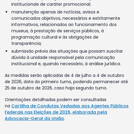
institucionais de caráter promocional;
manutenção apenas de notícias, avisos e
comunicados objetivos, necessários e estritamente
informativos, relacionados ao funcionamento dos
museus, à prestação de serviços públicos, à
programação cultural e às obrigações de
transparência;
submissão prévia das situações que possam suscitar
dúvida à unidade responsável pela comunicação
institucional e, quando necessário, à análise jurídica.
As medidas serão aplicadas de 4 de julho a 4 de outubro
de 2026, data do primeiro turno, podendo permanecer até
25 de outubro de 2026, caso haja segundo turno.
Orientações detalhadas podem ser consultadas
na
Cartilha de Condutas Vedadas aos Agentes Públicos
Federais nas Eleições de 2026, elaborada pela
Advocacia-Geral da União
.