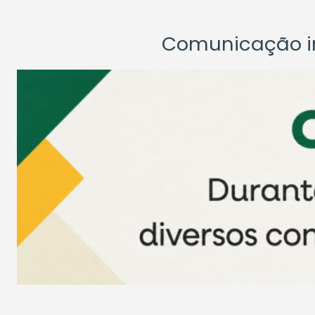
Comunicação ins