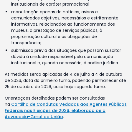
institucionais de caráter promocional;
manutenção apenas de notícias, avisos e
comunicados objetivos, necessários e estritamente
informativos, relacionados ao funcionamento dos
museus, à prestação de serviços públicos, à
programação cultural e às obrigações de
transparência;
submissão prévia das situações que possam suscitar
dúvida à unidade responsável pela comunicação
institucional e, quando necessário, à análise jurídica.
As medidas serão aplicadas de 4 de julho a 4 de outubro
de 2026, data do primeiro turno, podendo permanecer até
25 de outubro de 2026, caso haja segundo turno.
Orientações detalhadas podem ser consultadas
na
Cartilha de Condutas Vedadas aos Agentes Públicos
Federais nas Eleições de 2026, elaborada pela
Advocacia-Geral da União
.