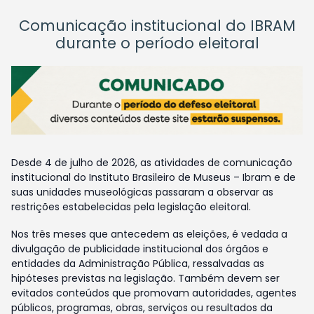
Comunicação institucional do IBRAM
durante o período eleitoral
Desde 4 de julho de 2026, as atividades de comunicação
institucional do Instituto Brasileiro de Museus – Ibram e de
suas unidades museológicas passaram a observar as
restrições estabelecidas pela legislação eleitoral.
Nos três meses que antecedem as eleições, é vedada a
divulgação de publicidade institucional dos órgãos e
entidades da Administração Pública, ressalvadas as
hipóteses previstas na legislação. Também devem ser
evitados conteúdos que promovam autoridades, agentes
públicos, programas, obras, serviços ou resultados da