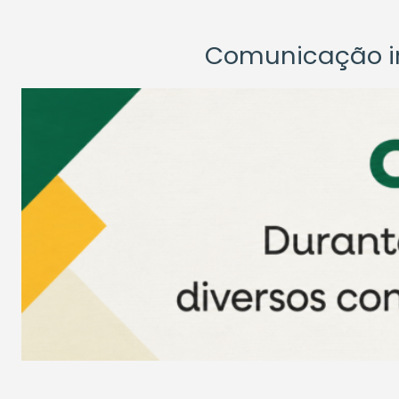
Comunicação ins