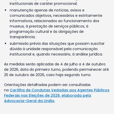
institucionais de caráter promocional;
manutenção apenas de notícias, avisos e
comunicados objetivos, necessários e estritamente
informativos, relacionados ao funcionamento dos
museus, à prestação de serviços públicos, à
programação cultural e às obrigações de
transparência;
submissão prévia das situações que possam suscitar
dúvida à unidade responsável pela comunicação
institucional e, quando necessário, à análise jurídica.
As medidas serão aplicadas de 4 de julho a 4 de outubro
de 2026, data do primeiro turno, podendo permanecer até
25 de outubro de 2026, caso haja segundo turno.
Orientações detalhadas podem ser consultadas
na
Cartilha de Condutas Vedadas aos Agentes Públicos
Federais nas Eleições de 2026, elaborada pela
Advocacia-Geral da União
.