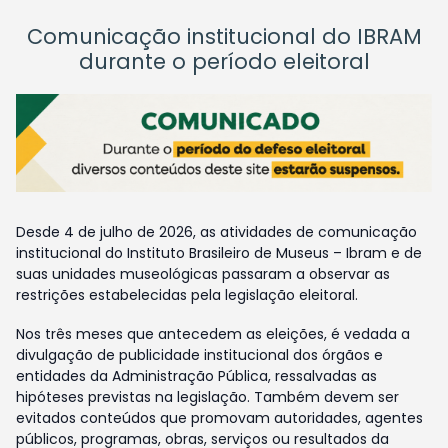
Comunicação institucional do IBRAM
durante o período eleitoral
Desde 4 de julho de 2026, as atividades de comunicação
institucional do Instituto Brasileiro de Museus – Ibram e de
suas unidades museológicas passaram a observar as
restrições estabelecidas pela legislação eleitoral.
Nos três meses que antecedem as eleições, é vedada a
divulgação de publicidade institucional dos órgãos e
entidades da Administração Pública, ressalvadas as
hipóteses previstas na legislação. Também devem ser
evitados conteúdos que promovam autoridades, agentes
públicos, programas, obras, serviços ou resultados da