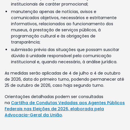
institucionais de caráter promocional;
manutenção apenas de notícias, avisos e
comunicados objetivos, necessários e estritamente
informativos, relacionados ao funcionamento dos
museus, à prestação de serviços públicos, à
programação cultural e às obrigações de
transparência;
submissão prévia das situações que possam suscitar
dúvida à unidade responsável pela comunicação
institucional e, quando necessário, à análise jurídica.
As medidas serão aplicadas de 4 de julho a 4 de outubro
de 2026, data do primeiro turno, podendo permanecer até
25 de outubro de 2026, caso haja segundo turno.
Orientações detalhadas podem ser consultadas
na
Cartilha de Condutas Vedadas aos Agentes Públicos
Federais nas Eleições de 2026, elaborada pela
Advocacia-Geral da União
.