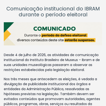
Comunicação institucional do IBRAM
durante o período eleitoral
Desde 4 de julho de 2026, as atividades de comunicação
institucional do Instituto Brasileiro de Museus – Ibram e de
suas unidades museológicas passaram a observar as
restrições estabelecidas pela legislação eleitoral.
Nos três meses que antecedem as eleições, é vedada a
divulgação de publicidade institucional dos órgãos e
entidades da Administração Pública, ressalvadas as
hipóteses previstas na legislação. Também devem ser
evitados conteúdos que promovam autoridades, agentes
públicos, programas, obras, serviços ou resultados da