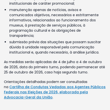
institucionais de caráter promocional;
manutenção apenas de notícias, avisos e
comunicados objetivos, necessários e estritamente
informativos, relacionados ao funcionamento dos
museus, à prestação de serviços públicos, à
programação cultural e às obrigações de
transparência;
submissão prévia das situações que possam suscitar
dúvida à unidade responsável pela comunicação
institucional e, quando necessário, à análise jurídica.
As medidas serão aplicadas de 4 de julho a 4 de outubro
de 2026, data do primeiro turno, podendo permanecer até
25 de outubro de 2026, caso haja segundo turno.
Orientações detalhadas podem ser consultadas
na
Cartilha de Condutas Vedadas aos Agentes Públicos
Federais nas Eleições de 2026, elaborada pela
Advocacia-Geral da União
.