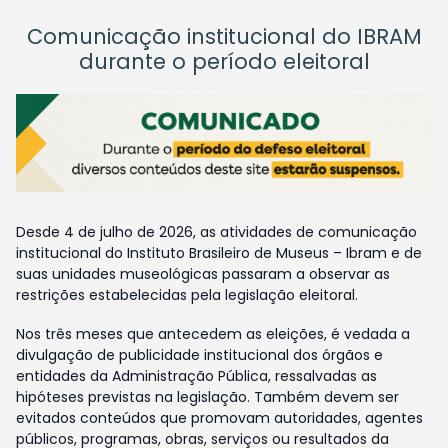
Comunicação institucional do IBRAM
durante o período eleitoral
Desde 4 de julho de 2026, as atividades de comunicação
institucional do Instituto Brasileiro de Museus – Ibram e de
suas unidades museológicas passaram a observar as
restrições estabelecidas pela legislação eleitoral.
Nos três meses que antecedem as eleições, é vedada a
divulgação de publicidade institucional dos órgãos e
entidades da Administração Pública, ressalvadas as
hipóteses previstas na legislação. Também devem ser
evitados conteúdos que promovam autoridades, agentes
públicos, programas, obras, serviços ou resultados da