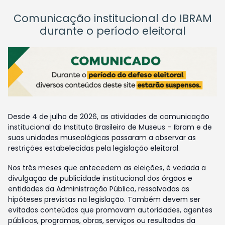
Comunicação institucional do IBRAM
durante o período eleitoral
Desde 4 de julho de 2026, as atividades de comunicação
institucional do Instituto Brasileiro de Museus – Ibram e de
suas unidades museológicas passaram a observar as
restrições estabelecidas pela legislação eleitoral.
Nos três meses que antecedem as eleições, é vedada a
divulgação de publicidade institucional dos órgãos e
entidades da Administração Pública, ressalvadas as
hipóteses previstas na legislação. Também devem ser
evitados conteúdos que promovam autoridades, agentes
públicos, programas, obras, serviços ou resultados da