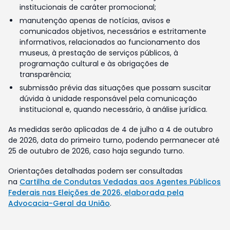
institucionais de caráter promocional;
manutenção apenas de notícias, avisos e
comunicados objetivos, necessários e estritamente
informativos, relacionados ao funcionamento dos
museus, à prestação de serviços públicos, à
programação cultural e às obrigações de
transparência;
submissão prévia das situações que possam suscitar
dúvida à unidade responsável pela comunicação
institucional e, quando necessário, à análise jurídica.
As medidas serão aplicadas de 4 de julho a 4 de outubro
de 2026, data do primeiro turno, podendo permanecer até
25 de outubro de 2026, caso haja segundo turno.
Orientações detalhadas podem ser consultadas
na
Cartilha de Condutas Vedadas aos Agentes Públicos
Federais nas Eleições de 2026, elaborada pela
Advocacia-Geral da União
.