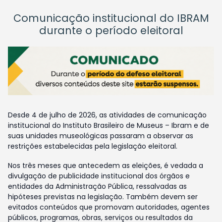
Comunicação institucional do IBRAM
durante o período eleitoral
Desde 4 de julho de 2026, as atividades de comunicação
institucional do Instituto Brasileiro de Museus – Ibram e de
suas unidades museológicas passaram a observar as
restrições estabelecidas pela legislação eleitoral.
Nos três meses que antecedem as eleições, é vedada a
divulgação de publicidade institucional dos órgãos e
entidades da Administração Pública, ressalvadas as
hipóteses previstas na legislação. Também devem ser
evitados conteúdos que promovam autoridades, agentes
públicos, programas, obras, serviços ou resultados da