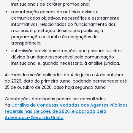
institucionais de caráter promocional;
manutenção apenas de notícias, avisos e
comunicados objetivos, necessários e estritamente
informativos, relacionados ao funcionamento dos
museus, à prestação de serviços públicos, à
programação cultural e às obrigações de
transparência;
submissão prévia das situações que possam suscitar
dúvida à unidade responsável pela comunicação
institucional e, quando necessário, à análise jurídica.
As medidas serão aplicadas de 4 de julho a 4 de outubro
de 2026, data do primeiro turno, podendo permanecer até
25 de outubro de 2026, caso haja segundo turno.
Orientações detalhadas podem ser consultadas
na
Cartilha de Condutas Vedadas aos Agentes Públicos
Federais nas Eleições de 2026, elaborada pela
Advocacia-Geral da União
.