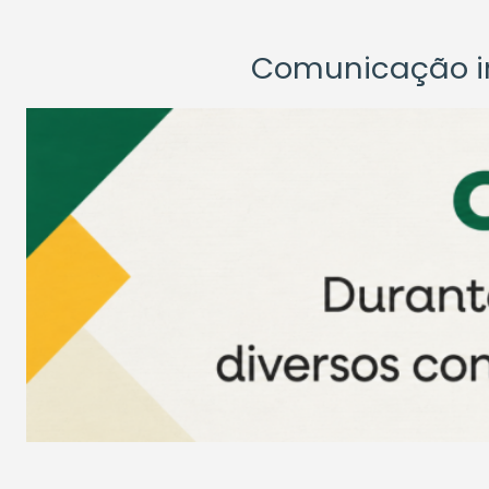
Comunicação ins