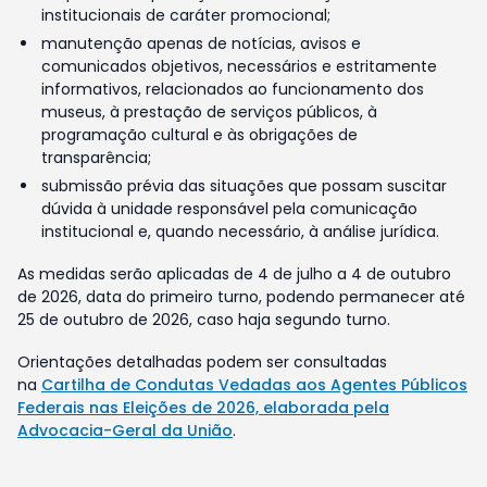
institucionais de caráter promocional;
manutenção apenas de notícias, avisos e
comunicados objetivos, necessários e estritamente
informativos, relacionados ao funcionamento dos
museus, à prestação de serviços públicos, à
programação cultural e às obrigações de
transparência;
submissão prévia das situações que possam suscitar
dúvida à unidade responsável pela comunicação
institucional e, quando necessário, à análise jurídica.
As medidas serão aplicadas de 4 de julho a 4 de outubro
de 2026, data do primeiro turno, podendo permanecer até
25 de outubro de 2026, caso haja segundo turno.
Orientações detalhadas podem ser consultadas
na
Cartilha de Condutas Vedadas aos Agentes Públicos
Federais nas Eleições de 2026, elaborada pela
Advocacia-Geral da União
.