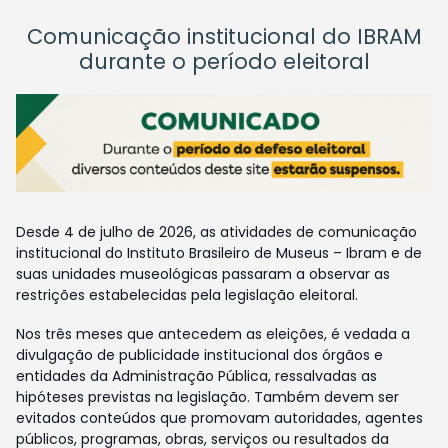
Comunicação institucional do IBRAM
durante o período eleitoral
Desde 4 de julho de 2026, as atividades de comunicação
institucional do Instituto Brasileiro de Museus – Ibram e de
suas unidades museológicas passaram a observar as
restrições estabelecidas pela legislação eleitoral.
Nos três meses que antecedem as eleições, é vedada a
divulgação de publicidade institucional dos órgãos e
entidades da Administração Pública, ressalvadas as
hipóteses previstas na legislação. Também devem ser
evitados conteúdos que promovam autoridades, agentes
públicos, programas, obras, serviços ou resultados da