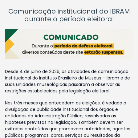
Comunicação institucional do IBRAM
durante o período eleitoral
Desde 4 de julho de 2026, as atividades de comunicação
institucional do Instituto Brasileiro de Museus – Ibram e de
suas unidades museológicas passaram a observar as
restrições estabelecidas pela legislação eleitoral.
Nos três meses que antecedem as eleições, é vedada a
divulgação de publicidade institucional dos órgãos e
entidades da Administração Pública, ressalvadas as
hipóteses previstas na legislação. Também devem ser
evitados conteúdos que promovam autoridades, agentes
públicos, programas, obras, serviços ou resultados da