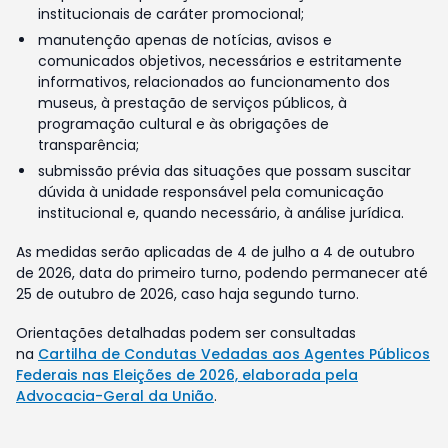
institucionais de caráter promocional;
manutenção apenas de notícias, avisos e
comunicados objetivos, necessários e estritamente
informativos, relacionados ao funcionamento dos
museus, à prestação de serviços públicos, à
programação cultural e às obrigações de
transparência;
submissão prévia das situações que possam suscitar
dúvida à unidade responsável pela comunicação
institucional e, quando necessário, à análise jurídica.
As medidas serão aplicadas de 4 de julho a 4 de outubro
de 2026, data do primeiro turno, podendo permanecer até
25 de outubro de 2026, caso haja segundo turno.
Orientações detalhadas podem ser consultadas
na
Cartilha de Condutas Vedadas aos Agentes Públicos
Federais nas Eleições de 2026, elaborada pela
Advocacia-Geral da União
.