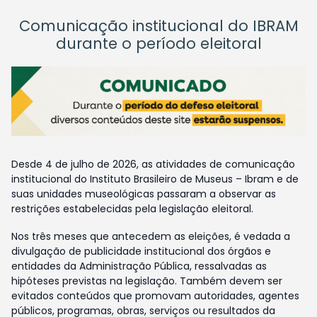
Comunicação institucional do IBRAM
durante o período eleitoral
Desde 4 de julho de 2026, as atividades de comunicação
institucional do Instituto Brasileiro de Museus – Ibram e de
suas unidades museológicas passaram a observar as
restrições estabelecidas pela legislação eleitoral.
Nos três meses que antecedem as eleições, é vedada a
divulgação de publicidade institucional dos órgãos e
entidades da Administração Pública, ressalvadas as
hipóteses previstas na legislação. Também devem ser
evitados conteúdos que promovam autoridades, agentes
públicos, programas, obras, serviços ou resultados da