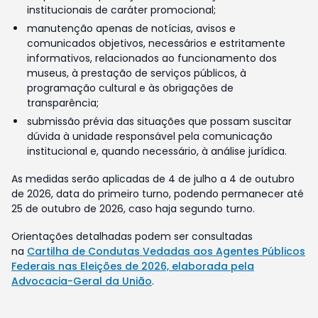
institucionais de caráter promocional;
manutenção apenas de notícias, avisos e
comunicados objetivos, necessários e estritamente
informativos, relacionados ao funcionamento dos
museus, à prestação de serviços públicos, à
programação cultural e às obrigações de
transparência;
submissão prévia das situações que possam suscitar
dúvida à unidade responsável pela comunicação
institucional e, quando necessário, à análise jurídica.
As medidas serão aplicadas de 4 de julho a 4 de outubro
de 2026, data do primeiro turno, podendo permanecer até
25 de outubro de 2026, caso haja segundo turno.
Orientações detalhadas podem ser consultadas
na
Cartilha de Condutas Vedadas aos Agentes Públicos
Federais nas Eleições de 2026, elaborada pela
Advocacia-Geral da União
.