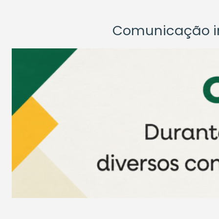
Comunicação ins