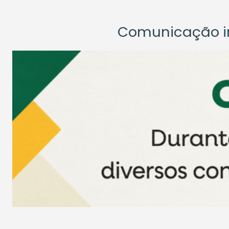
Comunicação ins