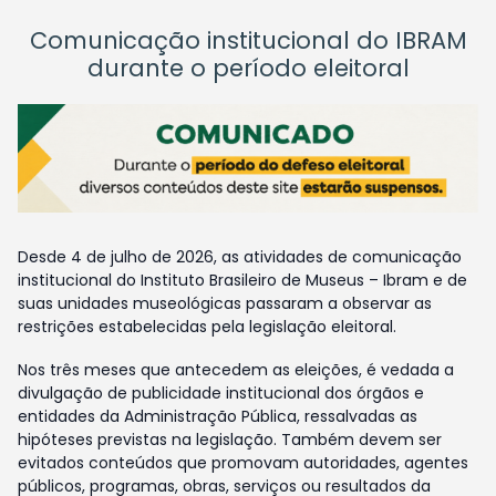
Comunicação institucional do IBRAM
durante o período eleitoral
Desde 4 de julho de 2026, as atividades de comunicação
institucional do Instituto Brasileiro de Museus – Ibram e de
suas unidades museológicas passaram a observar as
restrições estabelecidas pela legislação eleitoral.
Nos três meses que antecedem as eleições, é vedada a
divulgação de publicidade institucional dos órgãos e
entidades da Administração Pública, ressalvadas as
hipóteses previstas na legislação. Também devem ser
evitados conteúdos que promovam autoridades, agentes
públicos, programas, obras, serviços ou resultados da