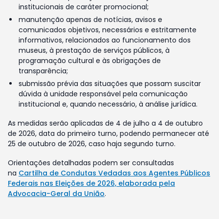
institucionais de caráter promocional;
manutenção apenas de notícias, avisos e
comunicados objetivos, necessários e estritamente
informativos, relacionados ao funcionamento dos
museus, à prestação de serviços públicos, à
programação cultural e às obrigações de
transparência;
submissão prévia das situações que possam suscitar
dúvida à unidade responsável pela comunicação
institucional e, quando necessário, à análise jurídica.
As medidas serão aplicadas de 4 de julho a 4 de outubro
de 2026, data do primeiro turno, podendo permanecer até
25 de outubro de 2026, caso haja segundo turno.
Orientações detalhadas podem ser consultadas
na
Cartilha de Condutas Vedadas aos Agentes Públicos
Federais nas Eleições de 2026, elaborada pela
Advocacia-Geral da União
.