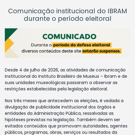
Comunicação institucional do IBRAM
durante o período eleitoral
Desde 4 de julho de 2026, as atividades de comunicação
institucional do Instituto Brasileiro de Museus – Ibram e de
suas unidades museológicas passaram a observar as
restrições estabelecidas pela legislação eleitoral.
Nos três meses que antecedem as eleições, é vedada a
divulgação de publicidade institucional dos órgãos e
entidades da Administração Pública, ressalvadas as
hipóteses previstas na legislação. Também devem ser
evitados conteúdos que promovam autoridades, agentes
públicos, programas, obras, serviços ou resultados da