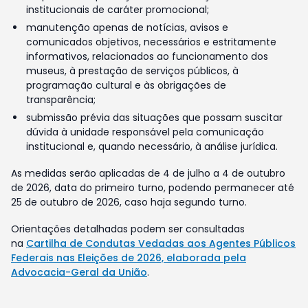
institucionais de caráter promocional;
manutenção apenas de notícias, avisos e
comunicados objetivos, necessários e estritamente
informativos, relacionados ao funcionamento dos
museus, à prestação de serviços públicos, à
programação cultural e às obrigações de
transparência;
submissão prévia das situações que possam suscitar
dúvida à unidade responsável pela comunicação
institucional e, quando necessário, à análise jurídica.
As medidas serão aplicadas de 4 de julho a 4 de outubro
de 2026, data do primeiro turno, podendo permanecer até
25 de outubro de 2026, caso haja segundo turno.
Orientações detalhadas podem ser consultadas
na
Cartilha de Condutas Vedadas aos Agentes Públicos
Federais nas Eleições de 2026, elaborada pela
Advocacia-Geral da União
.