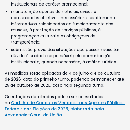
institucionais de caráter promocional;
manutenção apenas de notícias, avisos e
comunicados objetivos, necessários e estritamente
informativos, relacionados ao funcionamento dos
museus, à prestação de serviços públicos, à
programação cultural e às obrigações de
transparência;
submissão prévia das situações que possam suscitar
dúvida à unidade responsável pela comunicação
institucional e, quando necessário, à análise jurídica.
As medidas serão aplicadas de 4 de julho a 4 de outubro
de 2026, data do primeiro turno, podendo permanecer até
25 de outubro de 2026, caso haja segundo turno.
Orientações detalhadas podem ser consultadas
na
Cartilha de Condutas Vedadas aos Agentes Públicos
Federais nas Eleições de 2026, elaborada pela
Advocacia-Geral da União
.