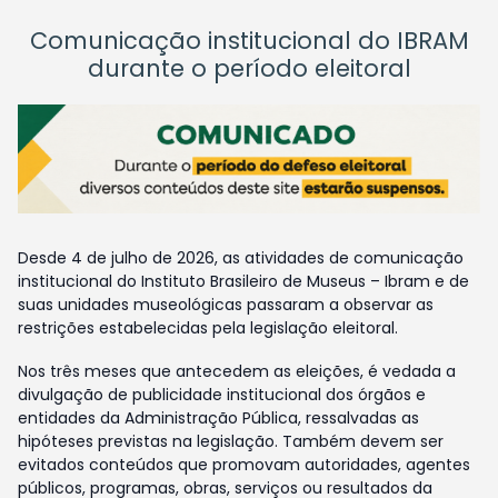
Comunicação institucional do IBRAM
durante o período eleitoral
Desde 4 de julho de 2026, as atividades de comunicação
institucional do Instituto Brasileiro de Museus – Ibram e de
suas unidades museológicas passaram a observar as
restrições estabelecidas pela legislação eleitoral.
Nos três meses que antecedem as eleições, é vedada a
divulgação de publicidade institucional dos órgãos e
entidades da Administração Pública, ressalvadas as
hipóteses previstas na legislação. Também devem ser
evitados conteúdos que promovam autoridades, agentes
públicos, programas, obras, serviços ou resultados da