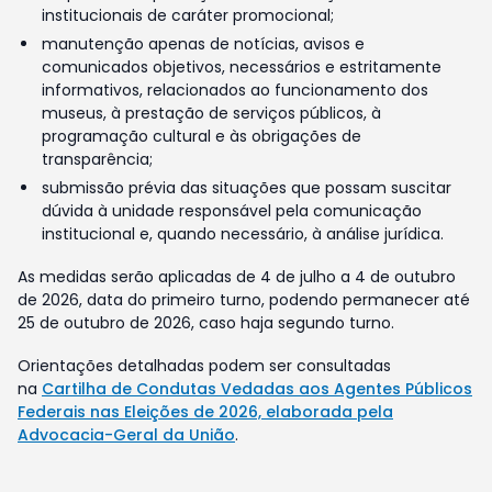
institucionais de caráter promocional;
manutenção apenas de notícias, avisos e
comunicados objetivos, necessários e estritamente
informativos, relacionados ao funcionamento dos
museus, à prestação de serviços públicos, à
programação cultural e às obrigações de
transparência;
submissão prévia das situações que possam suscitar
dúvida à unidade responsável pela comunicação
institucional e, quando necessário, à análise jurídica.
As medidas serão aplicadas de 4 de julho a 4 de outubro
de 2026, data do primeiro turno, podendo permanecer até
25 de outubro de 2026, caso haja segundo turno.
Orientações detalhadas podem ser consultadas
na
Cartilha de Condutas Vedadas aos Agentes Públicos
Federais nas Eleições de 2026, elaborada pela
Advocacia-Geral da União
.