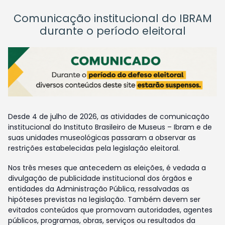
Comunicação institucional do IBRAM
durante o período eleitoral
Desde 4 de julho de 2026, as atividades de comunicação
institucional do Instituto Brasileiro de Museus – Ibram e de
suas unidades museológicas passaram a observar as
restrições estabelecidas pela legislação eleitoral.
Nos três meses que antecedem as eleições, é vedada a
divulgação de publicidade institucional dos órgãos e
entidades da Administração Pública, ressalvadas as
hipóteses previstas na legislação. Também devem ser
evitados conteúdos que promovam autoridades, agentes
públicos, programas, obras, serviços ou resultados da