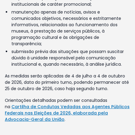
institucionais de caráter promocional;
manutenção apenas de notícias, avisos e
comunicados objetivos, necessários e estritamente
informativos, relacionados ao funcionamento dos
museus, à prestação de serviços públicos, à
programação cultural e às obrigações de
transparência;
submissão prévia das situações que possam suscitar
dúvida à unidade responsável pela comunicação
institucional e, quando necessário, à análise jurídica.
As medidas serão aplicadas de 4 de julho a 4 de outubro
de 2026, data do primeiro turno, podendo permanecer até
25 de outubro de 2026, caso haja segundo turno.
Orientações detalhadas podem ser consultadas
na
Cartilha de Condutas Vedadas aos Agentes Públicos
Federais nas Eleições de 2026, elaborada pela
Advocacia-Geral da União
.